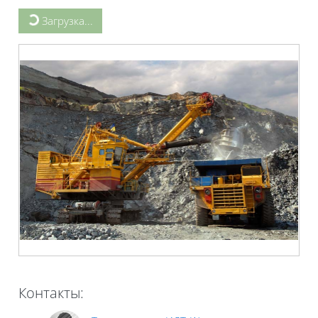
Блоки
Загрузка...
Контакты: