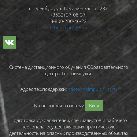
г. Оренбург, ул. Томилинская , д. 237
(3532) 37-08-37
8-800-200-46-22
tehnoimpuls56.ru
Система дистанционного обучения Образовательного
центра Техноимпульс
Адрес тех.поддержки:
sdotehnoimpuls@list.ru
Вы не вошли в систему
Вход
Подготовка руководителей, специалистов и рабочего
персонала, осуществляющих практическую
деятельность на опасных производственных объектах