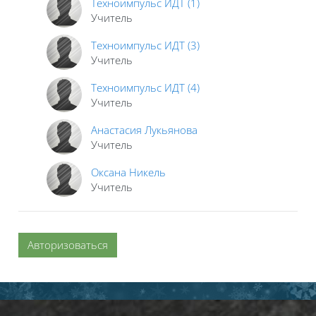
Техноимпульс ИДТ (1)
Учитель
Техноимпульс ИДТ (3)
Учитель
Техноимпульс ИДТ (4)
Учитель
Анастасия Лукьянова
Учитель
Оксана Никель
Учитель
Авторизоваться
Блоки
Блоки