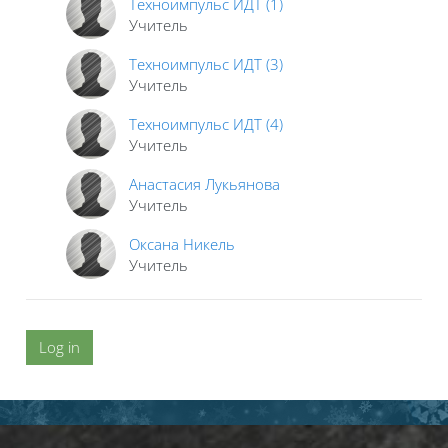
Техноимпульс ИДТ (1)
Учитель
Техноимпульс ИДТ (3)
Учитель
Техноимпульс ИДТ (4)
Учитель
Анастасия Лукьянова
Учитель
Оксана Никель
Учитель
Log in
Blocks
Blocks