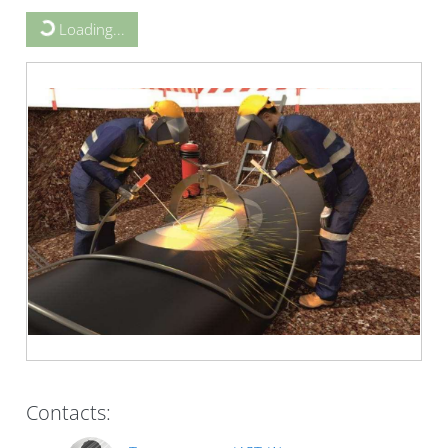
Blocks
Loading...
Contacts: