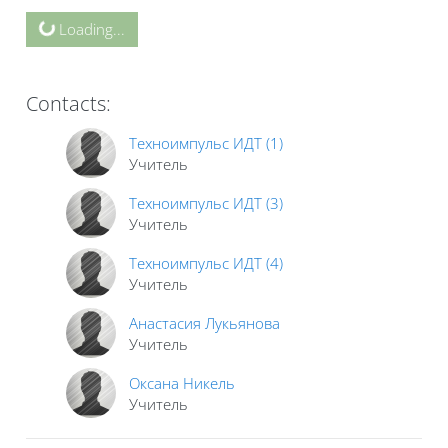
Blocks
Loading...
Contacts:
Техноимпульс ИДТ (1)
Учитель
Техноимпульс ИДТ (3)
Учитель
Техноимпульс ИДТ (4)
Учитель
Анастасия Лукьянова
Учитель
Оксана Никель
Учитель